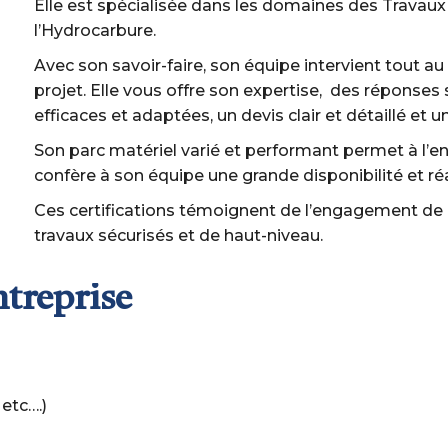
Elle est spécialisée dans les domaines des Travaux 
l’Hydrocarbure.
Avec son savoir-faire, son équipe intervient tout a
projet. Elle vous offre son expertise, des réponses
efficaces et adaptées, un devis clair et détaillé et u
Son parc matériel varié et performant permet à l’ent
confère à son équipe une grande disponibilité et réa
Ces certifications témoignent de l’engagement de
travaux sécurisés et de haut-niveau.
ntreprise
etc….)