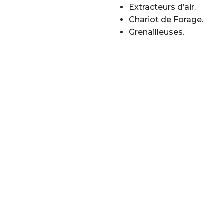
Extracteurs d’air.
Chariot de Forage.
Grenailleuses.