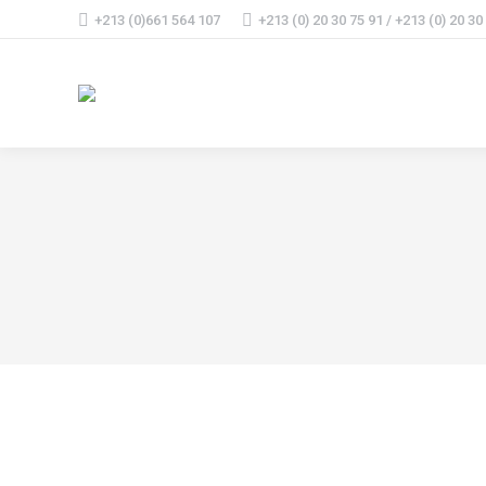
+213 (0)661 564 107
+213 (0) 20 30 75 91 / +213 (0) 20 30