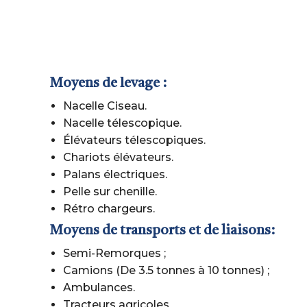
Moyens de levage :
Nacelle Ciseau.
Nacelle télescopique.
Élévateurs télescopiques.
Chariots élévateurs.
Palans électriques.
Pelle sur chenille.
Rétro chargeurs.
Moyens de transports et de liaisons:
Semi-Remorques ;
Camions (De 3.5 tonnes à 10 tonnes) ;
Ambulances.
Tracteurs agricoles