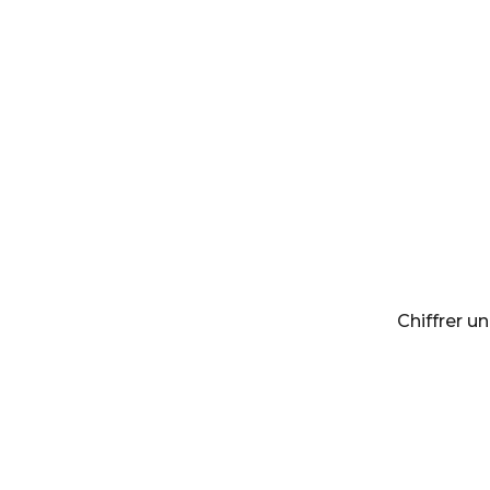
Chiffrer un