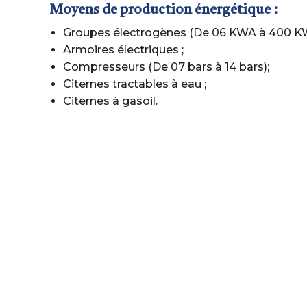
Moyens de production énergétique :
Groupes électrogènes (De 06 KWA à 400 K
Armoires électriques ;
Compresseurs (De 07 bars à 14 bars);
Citernes tractables à eau ;
Citernes à gasoil.