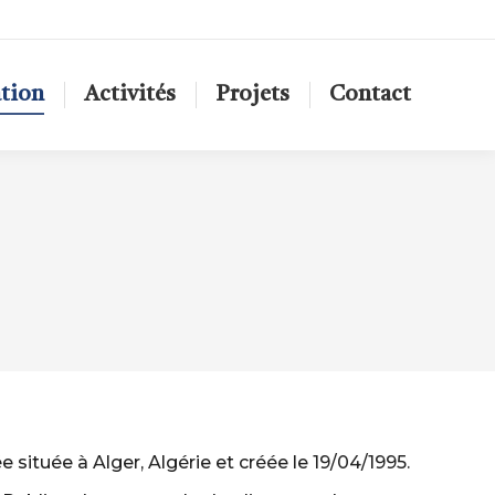
ation
Activités
Projets
Contact
 située à Alger, Algérie et créée le 19/04/1995.