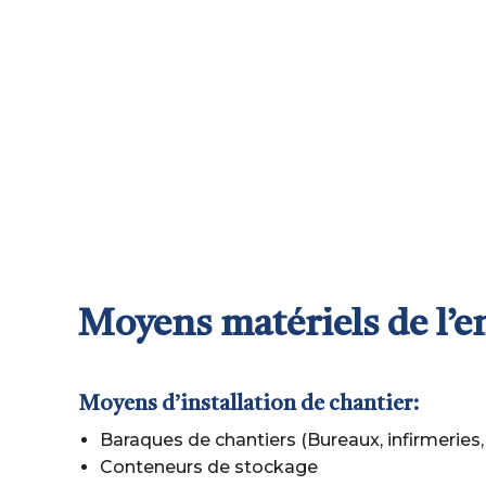
Moyens matériels de l’e
Moyens d’installation de chantier:
Baraques de chantiers (Bureaux, infirmeries, 
Conteneurs de stockage